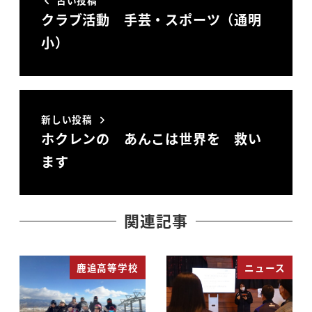
クラブ活動 手芸・スポーツ（通明
小）
新しい投稿
ホクレンの あんこは世界を 救い
ます
関連記事
鹿追高等学校
ニュース