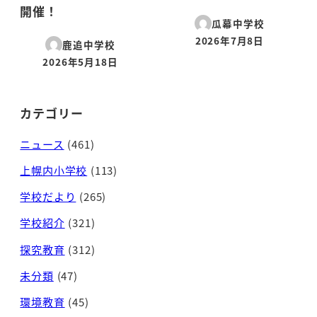
開催！
瓜幕中学校
2026年7月8日
鹿追中学校
投稿日
2026年5月18日
投稿日
カテゴリー
ニュース
(461)
上幌内小学校
(113)
学校だより
(265)
学校紹介
(321)
探究教育
(312)
未分類
(47)
環境教育
(45)