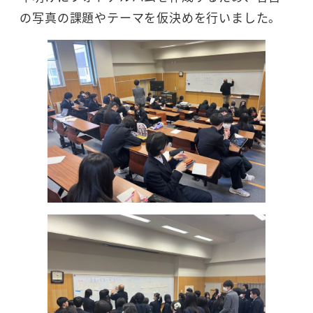
の写真の課題やテーマを仮決めを行いました。