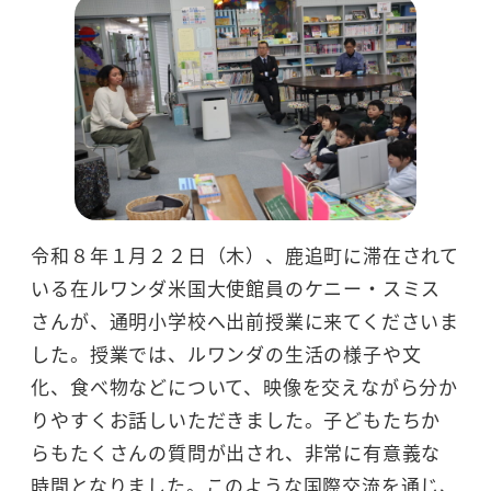
令和８年１月２２日（木）、鹿追町に滞在されて
いる在ルワンダ米国大使館員のケニー・スミス
さんが、通明小学校へ出前授業に来てくださいま
した。授業では、ルワンダの生活の様子や文
化、食べ物などについて、映像を交えながら分か
りやすくお話しいただきました。子どもたちか
らもたくさんの質問が出され、非常に有意義な
時間となりました。このような国際交流を通じ、