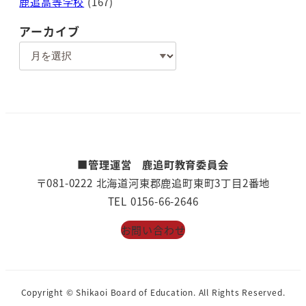
鹿追高等学校
(167)
アーカイブ
ア
ー
カ
イ
ブ
■管理運営 鹿追町教育委員会
〒081-0222 北海道河東郡鹿追町東町3丁目2番地
TEL 0156-66-2646
お問い合わせ
Copyright © Shikaoi Board of Education. All Rights Reserved.