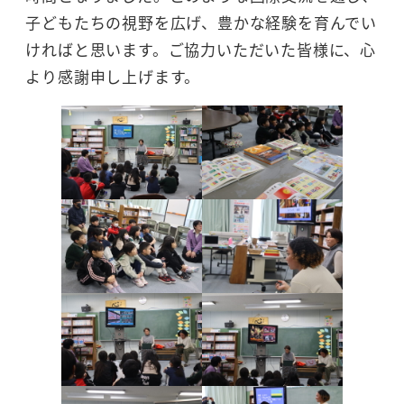
子どもたちの視野を広げ、豊かな経験を育んでい
ければと思います。ご協力いただいた皆様に、心
より感謝申し上げます。