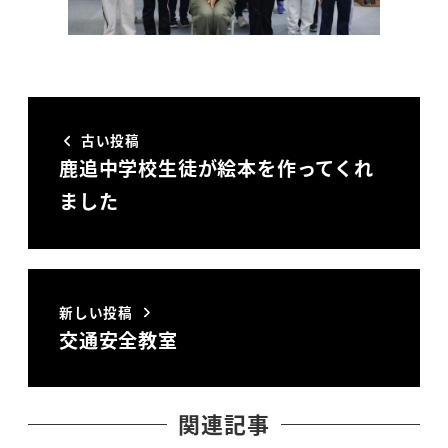
古い投稿
鹿追中学校生徒が絵本を作ってくれ
ました
新しい投稿
交通安全教室
関連記事