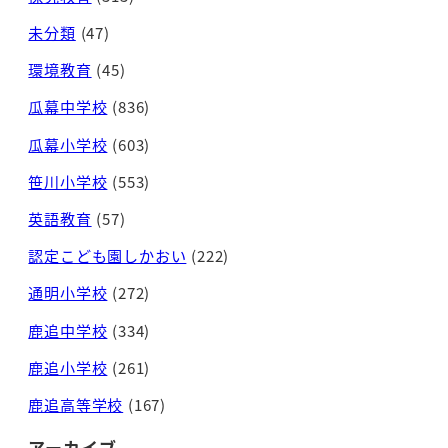
未分類
(47)
環境教育
(45)
瓜幕中学校
(836)
瓜幕小学校
(603)
笹川小学校
(553)
英語教育
(57)
認定こども園しかおい
(222)
通明小学校
(272)
鹿追中学校
(334)
鹿追小学校
(261)
鹿追高等学校
(167)
アーカイブ