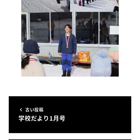
古い投稿
学校だより1月号