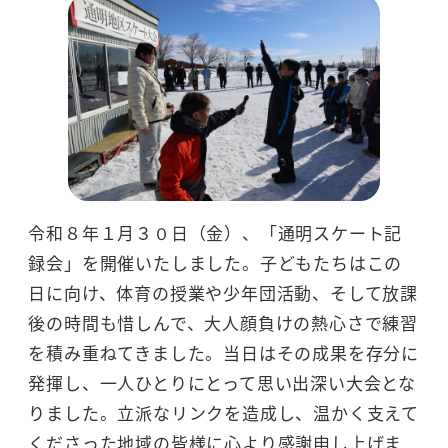
令和８年１月３０日（金）、「通明スケート記
録会」を開催いたしました。子どもたちはこの
日に向け、体育の授業や少年団活動、そして放課
後の時間も惜しんで、大人顔負けの熱心さで練習
を積み重ねてきました。当日はその成果を存分に
発揮し、一人ひとりにとって思い出深い大会とな
りました。立派なリンクを造成し、温かく支えて
くださった地域の皆様に心より感謝申し上げま