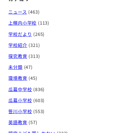
ニュース
(463)
上幌内小学校
(113)
学校だより
(265)
学校紹介
(321)
探究教育
(313)
未分類
(47)
環境教育
(45)
瓜幕中学校
(836)
瓜幕小学校
(603)
笹川小学校
(553)
英語教育
(57)