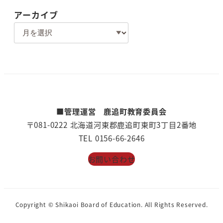
アーカイブ
ア
ー
カ
イ
ブ
■管理運営 鹿追町教育委員会
〒081-0222 北海道河東郡鹿追町東町3丁目2番地
TEL 0156-66-2646
お問い合わせ
Copyright © Shikaoi Board of Education. All Rights Reserved.