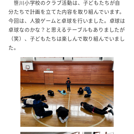
笹川小学校のクラブ活動は、子どもたちが自
分たちで計画を立てた内容を取り組んでいます。
今回は、人狼ゲームと卓球を行いました。卓球は
卓球なのかな？と思えるテーブルもありましたが
（笑）、子どもたちは楽しんで取り組んでいまし
た。