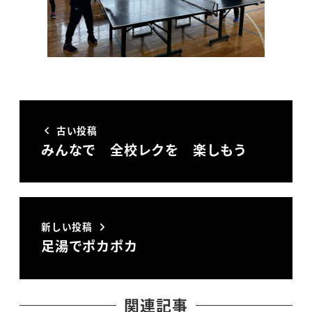
古い投稿
みんなで 全校レクを 楽しもう
新しい投稿
足湯でポカポカ
関連記事