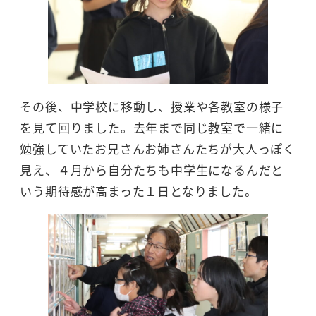
その後、中学校に移動し、授業や各教室の様子
を見て回りました。去年まで同じ教室で一緒に
勉強していたお兄さんお姉さんたちが大人っぽく
見え、４月から自分たちも中学生になるんだと
いう期待感が高まった１日となりました。