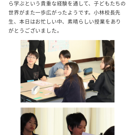
ら学ぶという貴重な経験を通して、子どもたちの
世界がまた一歩広がったようです。小林校長先
生、本日はお忙しい中、素晴らしい授業をあり
がとうございました。