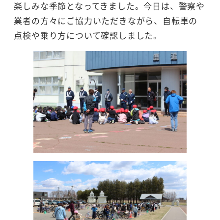
楽しみな季節となってきました。今日は、警察や
業者の方々にご協力いただきながら、自転車の
点検や乗り方について確認しました。