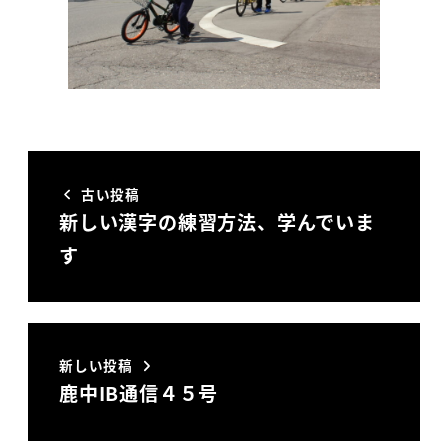
古い投稿
新しい漢字の練習方法、学んでいま
す
新しい投稿
鹿中IB通信４５号