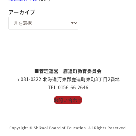
アーカイブ
ア
ー
カ
イ
ブ
■管理運営 鹿追町教育委員会
〒081-0222 北海道河東郡鹿追町東町3丁目2番地
TEL 0156-66-2646
お問い合わせ
Copyright © Shikaoi Board of Education. All Rights Reserved.