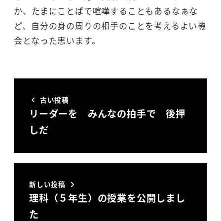
か、たまにことばで喧嘩することもあるなぁな
ど、自分の身の周りの相手のことを考えるよい機
会となった思います。
古い投稿
リーダーを みんなの拍手で 後押
しだ
新しい投稿
理科（５年生）の授業を公開しまし
た