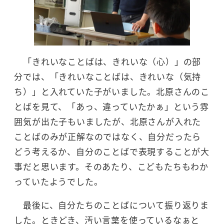
「きれいなことばは、きれいな（心）」の部
分では、「きれいなことばは、きれいな（気持
ち）」と入れていた子がいました。北原さんのこ
とばを見て、「あっ、違っていたかぁ」という雰
囲気が出た子もいましたが、北原さんが入れた
ことばのみが正解なのではなく、自分だったら
どう考えるか、自分のことばで表現することが大
事だと思います。そのあたり、こどもたちもわか
っていたようでした。
最後に、自分たちのことばについて振り返りま
した。ときどき、汚い言葉を使っているなぁと