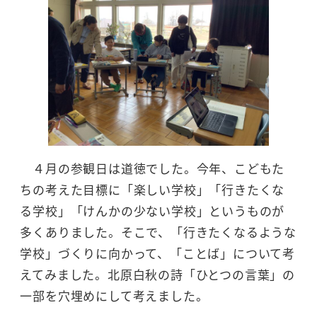
４月の参観日は道徳でした。今年、こどもた
ちの考えた目標に「楽しい学校」「行きたくな
る学校」「けんかの少ない学校」というものが
多くありました。そこで、「行きたくなるような
学校」づくりに向かって、「ことば」について考
えてみました。北原白秋の詩「ひとつの言葉」の
一部を穴埋めにして考えました。