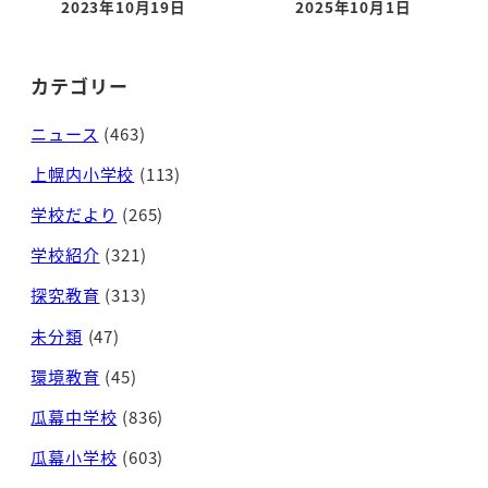
2023年10月19日
2025年10月1日
投稿日
投稿日
カテゴリー
ニュース
(463)
上幌内小学校
(113)
学校だより
(265)
学校紹介
(321)
探究教育
(313)
未分類
(47)
環境教育
(45)
瓜幕中学校
(836)
瓜幕小学校
(603)