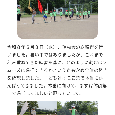
令和８年６月３日（水）、運動会の総練習を行
いました。暑い中ではありましたが、これまで
積み重ねてきた練習を基に、どのように動けばス
ムーズに進行できるかという点も含め全体の動き
を確認しました。子ども達はここまで本当にが
んばってきました。本番に向けて、まずは体調第
一で過ごしてほしいと願っています。