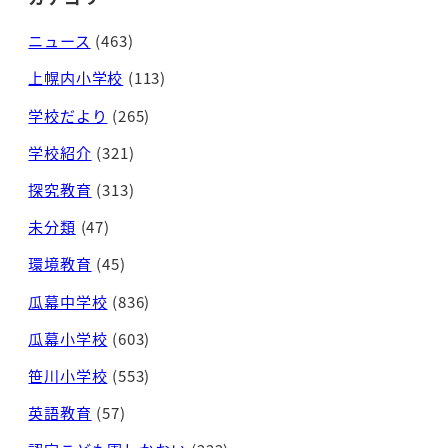
ニュース
(463)
上幌内小学校
(113)
学校だより
(265)
学校紹介
(321)
探究教育
(313)
未分類
(47)
環境教育
(45)
瓜幕中学校
(836)
瓜幕小学校
(603)
笹川小学校
(553)
英語教育
(57)