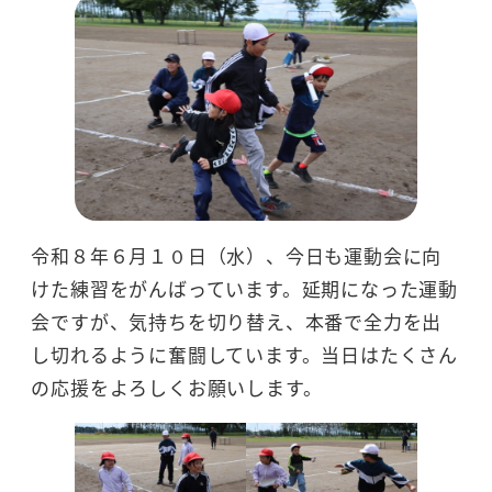
令和８年６月１０日（水）、今日も運動会に向
けた練習をがんばっています。延期になった運動
会ですが、気持ちを切り替え、本番で全力を出
し切れるように奮闘しています。当日はたくさん
の応援をよろしくお願いします。