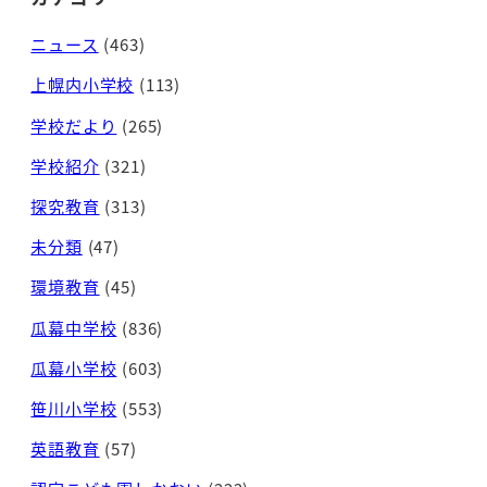
ニュース
(463)
上幌内小学校
(113)
学校だより
(265)
学校紹介
(321)
探究教育
(313)
未分類
(47)
環境教育
(45)
瓜幕中学校
(836)
瓜幕小学校
(603)
笹川小学校
(553)
英語教育
(57)