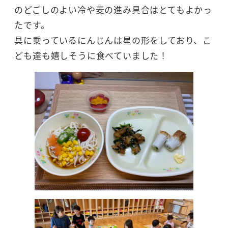
のどごしのよい冷や麦の進み具合はとてもよかっ
たです。
具に乗っているにんじんは星の形をしており、こ
ども達も嬉しそうに食べていました！