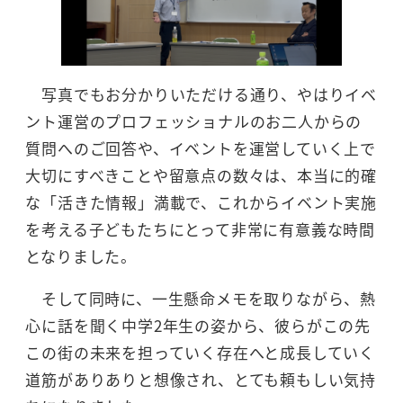
写真でもお分かりいただける通り、やはりイベ
ント運営のプロフェッショナルのお二人からの
質問へのご回答や、イベントを運営していく上で
大切にすべきことや留意点の数々は、本当に的確
な「活きた情報」満載で、これからイベント実施
を考える子どもたちにとって非常に有意義な時間
となりました。
そして同時に、一生懸命メモを取りながら、熱
心に話を聞く中学2年生の姿から、彼らがこの先
この街の未来を担っていく存在へと成長していく
道筋がありありと想像され、とても頼もしい気持