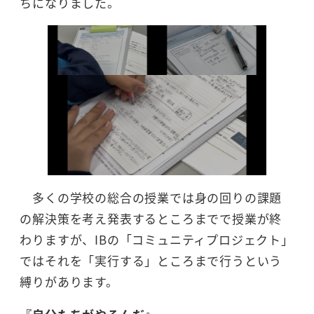
ちになりました。
多くの学校の総合の授業では身の回りの課題
の解決策を考え発表するところまでで授業が終
わりますが、IBの「コミュニティプロジェクト」
ではそれを「実行する」ところまで行うという
縛りがあります。