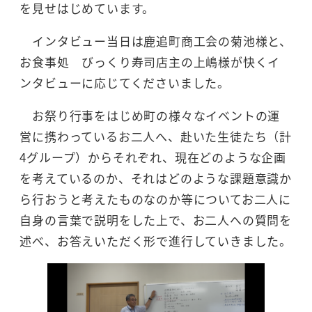
を見せはじめています。
インタビュー当日は鹿追町商工会の菊池様と、
お食事処 びっくり寿司店主の上嶋様が快くイ
ンタビューに応じてくださいました。
お祭り行事をはじめ町の様々なイベントの運
営に携わっているお二人へ、赴いた生徒たち（計
4グループ）からそれぞれ、現在どのような企画
を考えているのか、それはどのような課題意識か
ら行おうと考えたものなのか等についてお二人に
自身の言葉で説明をした上で、お二人への質問を
述べ、お答えいただく形で進行していきました。