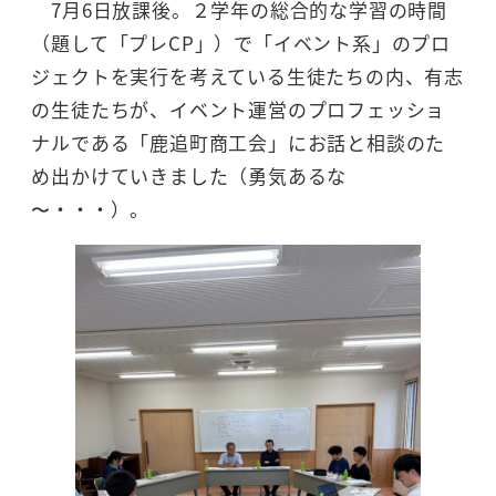
7月6日放課後。２学年の総合的な学習の時間
（題して「プレCP」）で「イベント系」のプロ
ジェクトを実行を考えている生徒たちの内、有志
の生徒たちが、イベント運営のプロフェッショ
ナルである「鹿追町商工会」にお話と相談のた
め出かけていきました（勇気あるな
〜・・・）。