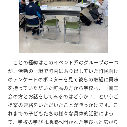
ことの経緯はこのイベント系のグループの一つ
が、活動の一環で町内に貼り出していた町民向け
のアンケートのポスターを見て彼らの取組に興味
を持っていただいた町民の方から学校へ、「商工
会の方とお話をしてみるのはどうか？」というご
提案の連絡をいただいたことがきっかけです。こ
れまでの子どもたちの様々な具体的活動によっ
て、学校の学びは地域へ開かれた学びへと広がり