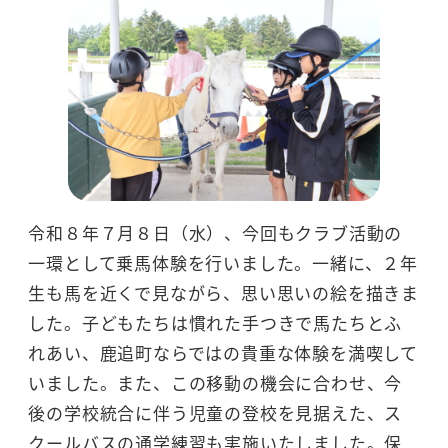
令和８年７月８日（水）、今回もクラブ活動の
一環として乗馬体験を行いました。一緒に、２年
生も馬を近くで見ながら、思い思いの絵を描きま
した。子どもたちは慣れた手つきで馬たちとふ
れあい、鹿追町ならではの貴重な体験を満喫して
いました。また、この移動の機会に合わせ、今
後の学校統合に伴う児童の登校を見据えた、ス
クールバスの通学練習も実施いたしました。保