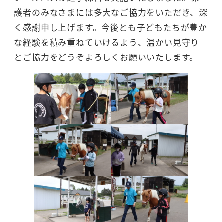
護者のみなさまには多大なご協力をいただき、深
く感謝申し上げます。今後とも子どもたちが豊か
な経験を積み重ねていけるよう、温かい見守り
とご協力をどうぞよろしくお願いいたします。