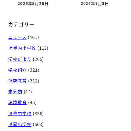
2026年5月26日
2026年7月3日
投稿日
投稿日
カテゴリー
ニュース
(461)
上幌内小学校
(113)
学校だより
(265)
学校紹介
(321)
探究教育
(312)
未分類
(47)
環境教育
(45)
瓜幕中学校
(836)
瓜幕小学校
(603)