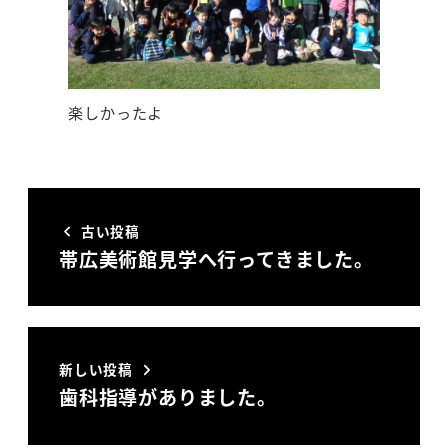
楽しかったよ
古い投稿
帯広美術館見学へ行ってきました。
新しい投稿
歯科指導がありました。