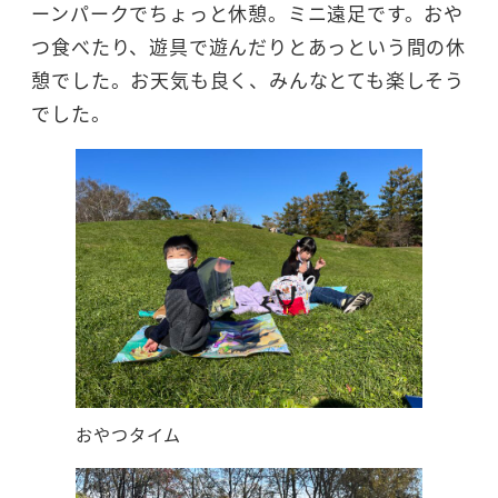
ーンパークでちょっと休憩。ミニ遠足です。おや
つ食べたり、遊具で遊んだりとあっという間の休
憩でした。お天気も良く、みんなとても楽しそう
でした。
おやつタイム