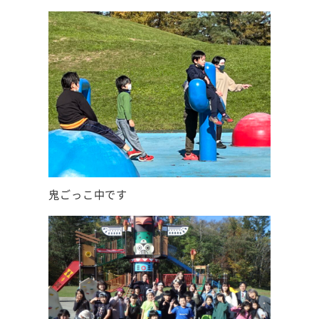
鬼ごっこ中です