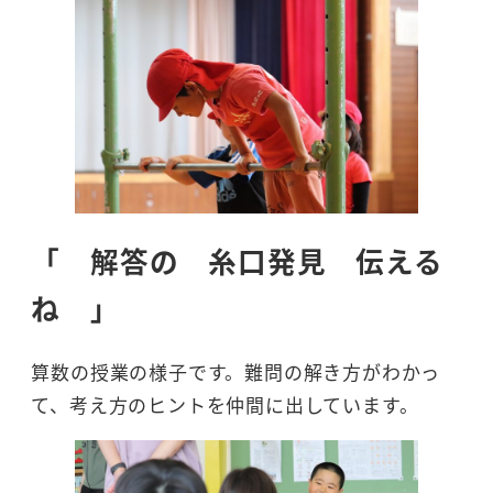
「 解答の 糸口発見 伝える
ね 」
算数の授業の様子です。難問の解き方がわかっ
て、考え方のヒントを仲間に出しています。