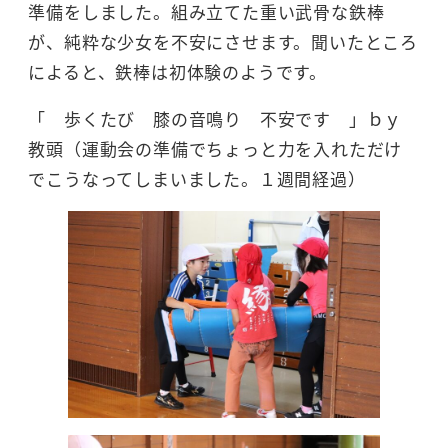
準備をしました。組み立てた重い武骨な鉄棒
が、純粋な少女を不安にさせます。聞いたところ
によると、鉄棒は初体験のようです。
「 歩くたび 膝の音鳴り 不安です 」ｂｙ
教頭（運動会の準備でちょっと力を入れただけ
でこうなってしまいました。１週間経過）