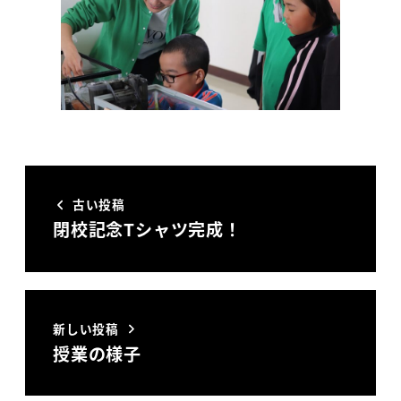
古い投稿
閉校記念Tシャツ完成！
新しい投稿
授業の様子