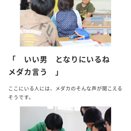
「 いい男 となりにいるね
メダカ言う 」
ここにいる人には、メダカのそんな声が聞こえる
そうです。