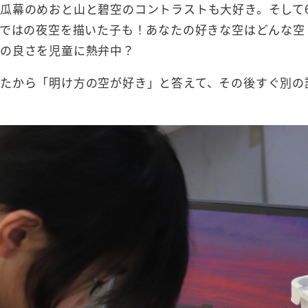
瓜幕のめおと山と碧空のコントラストも大好き。そして
らではの夜空を描いた子も！あなたの好きな空はどんな空
の良さを児童に熱弁中？
たから「明け方の空が好き」と答えて、その後すぐ別の