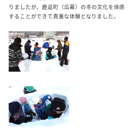
りましたが、鹿追町（瓜幕）の冬の文化を体感
することができて貴重な体験となりました。