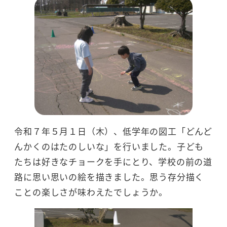
令和７年５月１日（木）、低学年の図工「どんど
んかくのはたのしいな」を行いました。子ども
たちは好きなチョークを手にとり、学校の前の道
路に思い思いの絵を描きました。思う存分描く
ことの楽しさが味わえたでしょうか。