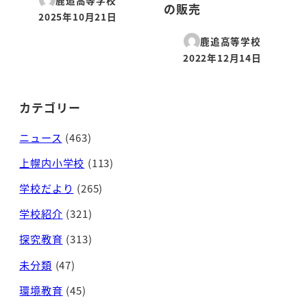
鹿追高等学校
の販売
2025年10月21日
投稿日
鹿追高等学校
2022年12月14日
投稿日
カテゴリー
ニュース
(463)
上幌内小学校
(113)
学校だより
(265)
学校紹介
(321)
探究教育
(313)
未分類
(47)
環境教育
(45)