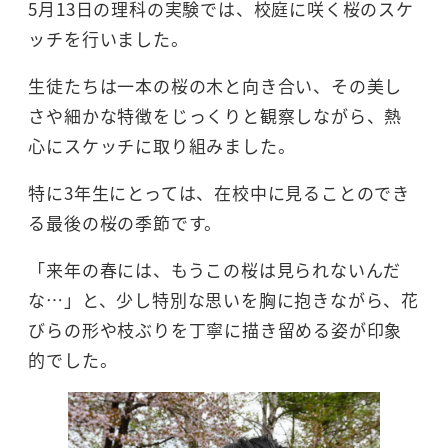
5月13日の理科の実験では、校庭に咲く桜のスケ
ッチを行いました。
生徒たちは一本の桜の木と向き合い、その美し
さや細かな特徴をじっくりと観察しながら、熱
心にスケッチに取り組みました。
特に3年生にとっては、在校中に見ることのでき
る最後の桜の季節です。
「来年の春には、もうこの桜は見られないんだ
な…」と、少し特別な思いを胸に抱きながら、花
びらの形や枝ぶりを丁寧に描き留める姿が印象
的でした。