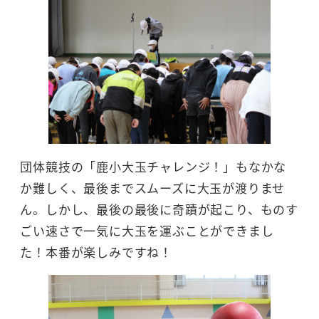
団体競技の「鹿小大玉チャレンジ！」もなかな
か難しく、最後までスムーズに大玉が渡りませ
ん。しかし、最後の最後に奇蹟が起こり、ものす
ごい速さで一気に大玉を運ぶことができまし
た！本番が楽しみですね！