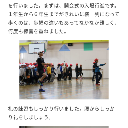
を行いました。まずは、開会式の入場行進です。
１年生から６年生までがきれいに横一列になって
歩くのは、歩幅の違いもあってなかなか難しく、
何度も練習を重ねました。
礼の練習もしっかり行いました。腰からしっか
り礼をしましょう。