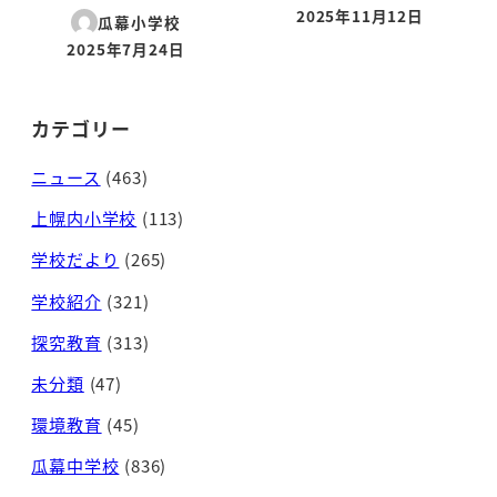
2025年11月12日
瓜幕小学校
投稿日
2025年7月24日
投稿日
カテゴリー
ニュース
(463)
上幌内小学校
(113)
学校だより
(265)
学校紹介
(321)
探究教育
(313)
未分類
(47)
環境教育
(45)
瓜幕中学校
(836)