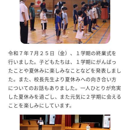
令和７年７月２５日（金）、１学期の終業式を
行いました。子どもたちは、１学期にがんばっ
たことや夏休みに楽しみなことなどを発表しまし
た。また、校長先生より夏休みへの向き合い方
についてのお話もありました。一人ひとりが充実
した夏休みを過ごし、また元気に２学期に会える
ことを楽しみにしています。