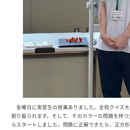
金曜日に実習生の授業ありました。全校クイズ大
割り振られます。そして、そのカラーの問題を持つ
らスタートしました。問題に正解できたら、正方形