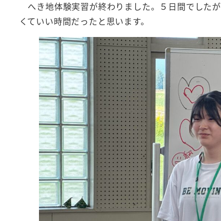
へき地体験実習が終わりました。５日間でしたが
くていい時間だったと思います。