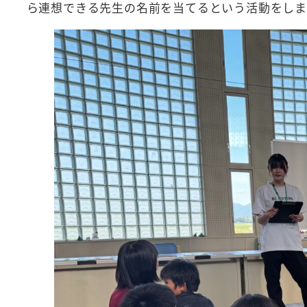
ら連想できる先生の名前を当てるという活動をし