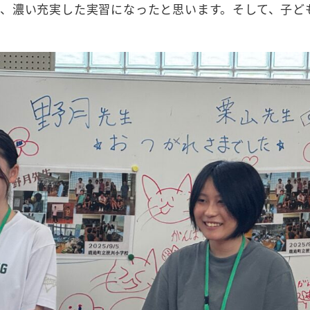
、濃い充実した実習になったと思います。そして、子ど