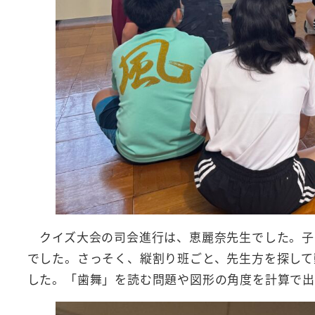
クイズ大会の司会進行は、恵麗奈先生でした。子
でした。さっそく、縦割り班ごと、先生方を探して
した。「歯舞」を読む問題や図形の角度を計算で出