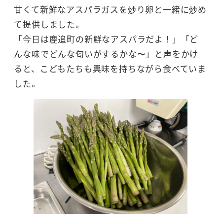
甘くて新鮮なアスパラガスを炒り卵と一緒に炒め
て提供しました。
「今日は鹿追町の新鮮なアスパラだよ！」「ど
んな味でどんな匂いがするかな〜」と声をかけ
ると、こどもたちも興味を持ちながら食べていま
した。