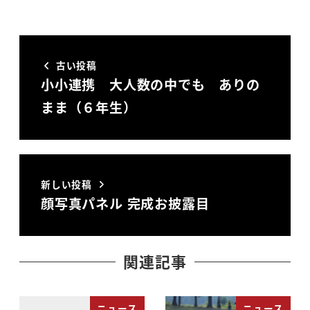
古い投稿
小小連携 大人数の中でも ありの
まま（６年生）
新しい投稿
顔写真パネル 完成お披露目
関連記事
ニュース
ニュース