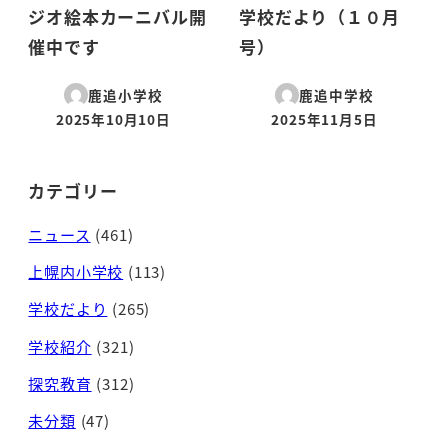
ジオ絵本カーニバル開
学校だより（１０月
催中です
号）
鹿追小学校
鹿追中学校
2025年10月10日
2025年11月5日
投稿日
投稿日
カテゴリー
ニュース
(461)
上幌内小学校
(113)
学校だより
(265)
学校紹介
(321)
探究教育
(312)
未分類
(47)